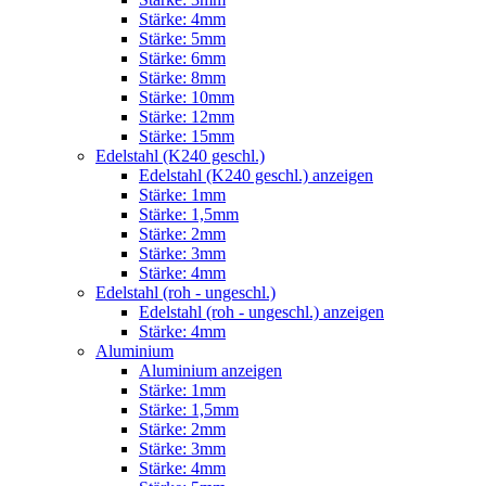
Stärke: 4mm
Stärke: 5mm
Stärke: 6mm
Stärke: 8mm
Stärke: 10mm
Stärke: 12mm
Stärke: 15mm
Edelstahl (K240 geschl.)
Edelstahl (K240 geschl.) anzeigen
Stärke: 1mm
Stärke: 1,5mm
Stärke: 2mm
Stärke: 3mm
Stärke: 4mm
Edelstahl (roh - ungeschl.)
Edelstahl (roh - ungeschl.) anzeigen
Stärke: 4mm
Aluminium
Aluminium anzeigen
Stärke: 1mm
Stärke: 1,5mm
Stärke: 2mm
Stärke: 3mm
Stärke: 4mm