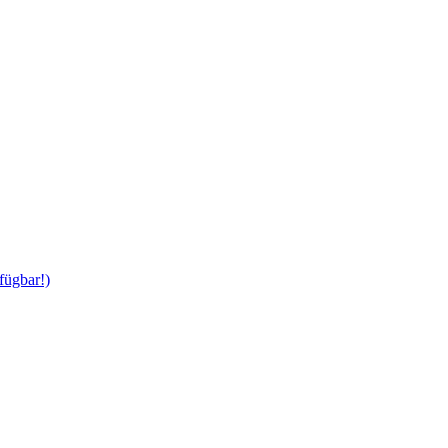
fügbar!)